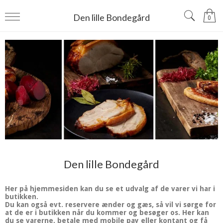
Den lille Bondegård
0
Den lille Bondegård
Her på hjemmesiden kan du se et udvalg af de varer vi har i
butikken.
Du kan også evt. reservere ænder og gæs, så vil vi sørge for
at de er i butikken når du kommer og besøger os. Her kan
du se varerne, betale med mobile pay eller kontant og få