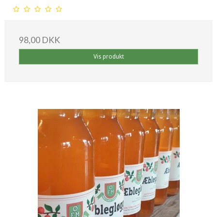
98,00 DKK
Vis produkt