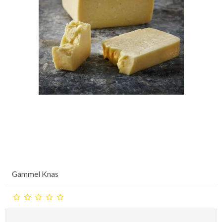
Gammel Knas