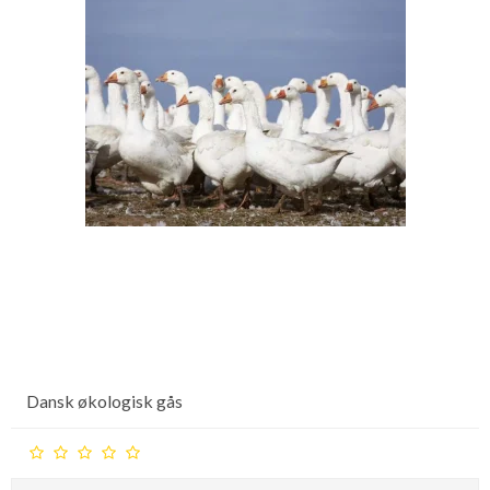
Dansk økologisk gås