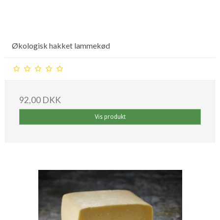
Økologisk hakket lammekød
92,00 DKK
Vis produkt