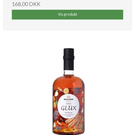
168,00 DKK
Vis produkt