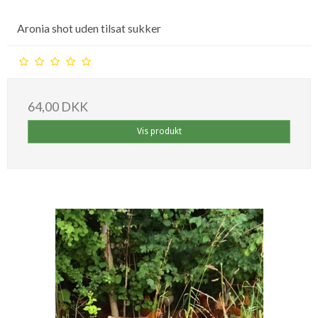
Aronia shot uden tilsat sukker
64,00 DKK
Vis produkt