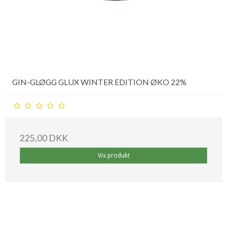
GIN-GLØGG GLUX WINTER EDITION ØKO 22%
225,00 DKK
Vis produkt