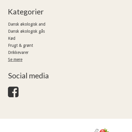
Kategorier
Dansk økologisk and
Dansk økologisk gås
Kød
Frugt & grønt
Drikkevarer
Se mere
Social media